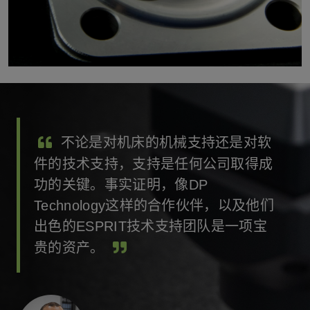
不论是对机床的机械支持还是对软
件的技术支持，支持是任何公司取得成
功的关键。事实证明，像DP
Technology这样的合作伙伴，以及他们
出色的ESPRIT技术支持团队是一项宝
贵的资产。