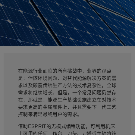
在能源行业面临的所有挑战中，业界的观点
是：伴随环境问题、对替代能源解决方案的需
求以及颠覆传统生产方法的技术复杂性，全球
需求将继续增长。但是，一个常见问题仍然存
在，那就是：能源生产基础设施建立在对技术
要求更高的金属部件上，并且需要下一代工艺
控制来满足最终用户的需求。
借助
ESPRIT
的无模式编程功能，可利用机床
上可用的任何工作台、刀头、刀塔或主轴将铣