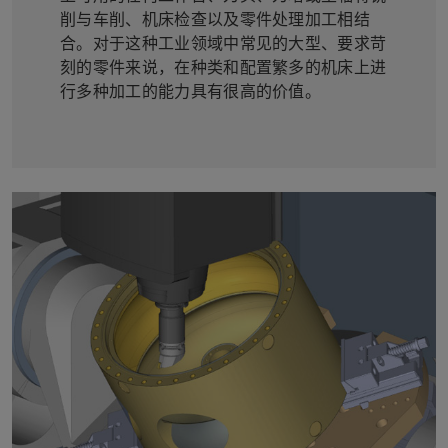
削与车削、机床检查以及零件处理加工相结
合。对于这种工业领域中常见的大型、要求苛
刻的零件来说，在种类和配置繁多的机床上进
行多种加工的能力具有很高的价值。