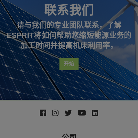
联系我们
请与我们的专业团队联系，了解
ESPRIT将如何帮助您缩短能源业务的
加工时间并提高机床利用率。
开始
Footer
Social
Media
公司