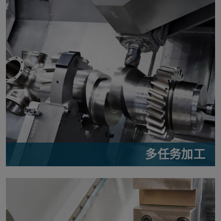
多任务加工