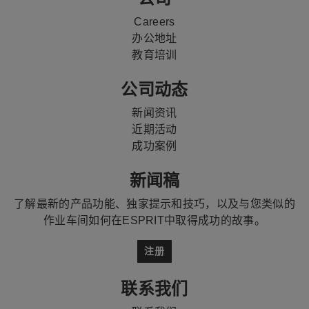
Careers
办公地址
教育培训
公司动态
新闻资讯
近期活动
成功案例
新闻稿
了解最新的产品功能、独家提示和技巧，以及与您类似的
作业车间如何在ESPRIT中取得成功的故事。
注册
联系我们