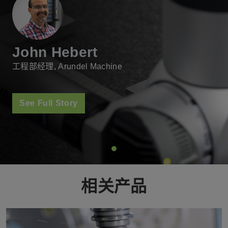
John Hebert
工程部经理, Arundel Machine
See Full Story
相关产品