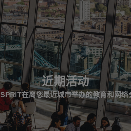
近期活动
ESPRIT在离您最近城市举办的教育和网络