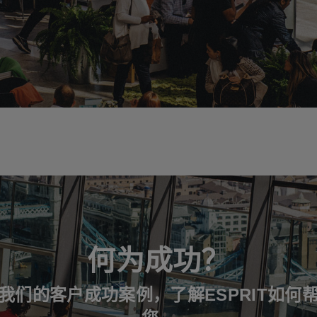
何为成功？
我们的客户成功案例，了解ESPRIT如何