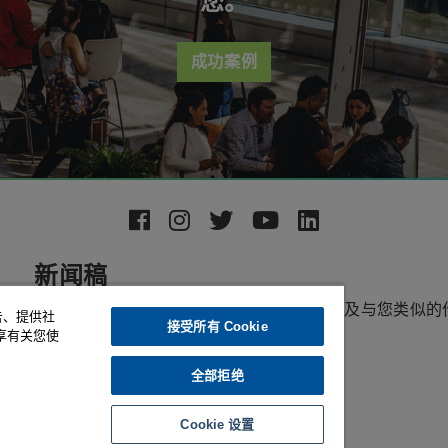
您。
成功案例
新闻稿
了解最新的产品功能、独家提示和技巧，以及与您类似的
告、提供社
接受所有 Cookie
如何在ESPRIT中取得成功的故事。
享有关您使
全部拒绝
注册
Cookie 设置