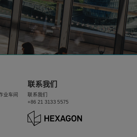
联系我们
作业车间
联系我们
+86 21 3133 5575