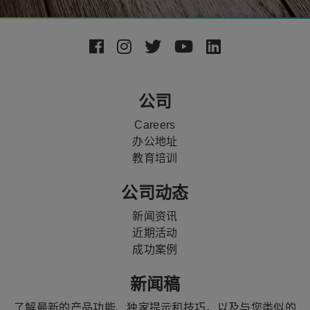
Footer
Social
Media
公司
Careers
办公地址
教育培训
公司动态
新闻资讯
近期活动
成功案例
新闻稿
了解最新的产品功能、独家提示和技巧，以及与您类似的