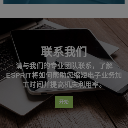
联系我们
请与我们的专业团队联系，了解
ESPRIT将如何帮助您缩短电子业务加
工时间并提高机床利用率。
开始