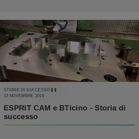
STORIE DI SUCCESSO
13 NOVEMBRE 2019
ESPRIT CAM e BTicino - Storia di
successo