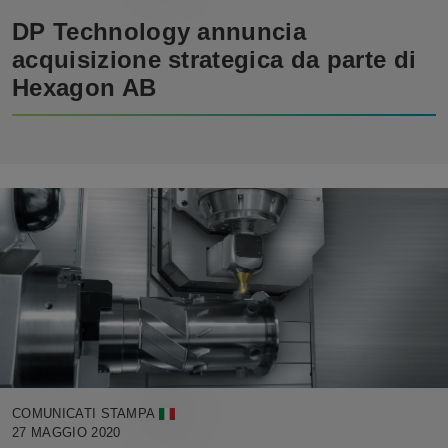
DP Technology annuncia
acquisizione strategica da parte di
Hexagon AB
COMUNICATI STAMPA
27 MAGGIO 2020