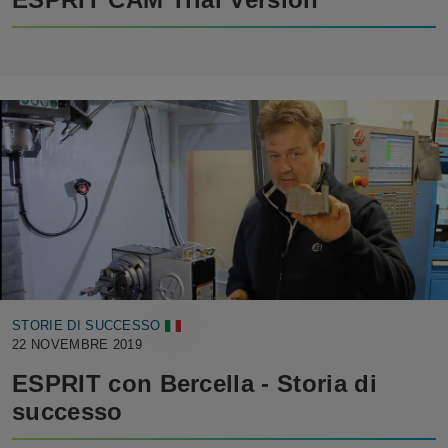
STORIE DI SUCCESSO
22 NOVEMBRE 2019
ESPRIT con Bercella - Storia di
successo