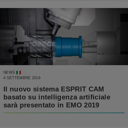
NEWS
4 SETTEMBRE 2019
Il nuovo sistema ESPRIT CAM
basato su intelligenza artificiale
sarà presentato in EMO 2019