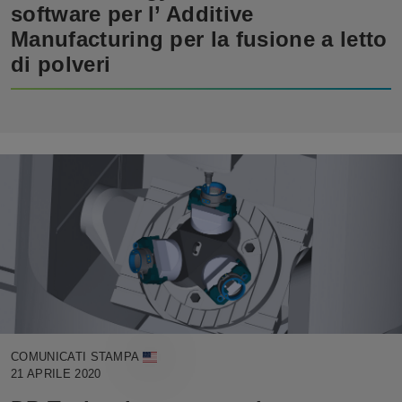
software per l’ Additive
Manufacturing per la fusione a letto
di polveri
COMUNICATI STAMPA
21 APRILE 2020