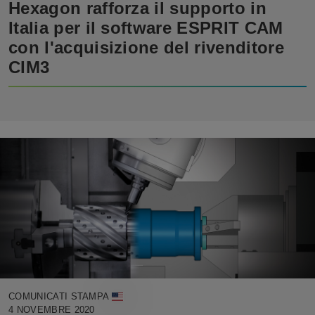
Hexagon rafforza il supporto in
Italia per il software ESPRIT CAM
con l'acquisizione del rivenditore
CIM3
COMUNICATI STAMPA
4 NOVEMBRE 2020