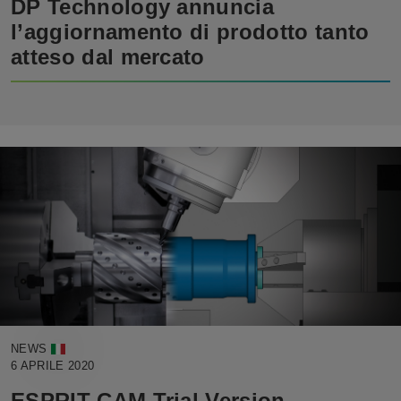
DP Technology annuncia
l’aggiornamento di prodotto tanto
atteso dal mercato
NEWS
6 APRILE 2020
ESPRIT CAM Trial Version