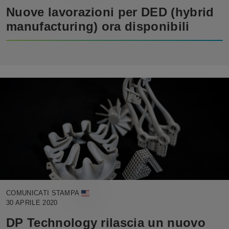
Nuove lavorazioni per DED (hybrid
manufacturing) ora disponibili
COMUNICATI STAMPA
30 APRILE 2020
DP Technology rilascia un nuovo