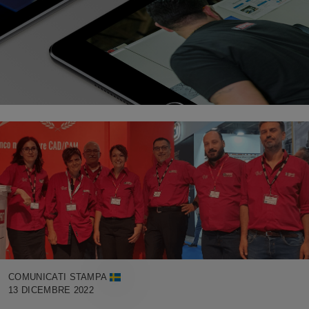
COMUNICATI STAMPA
13 DICEMBRE 2022