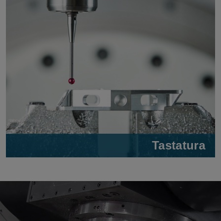
Tastatura