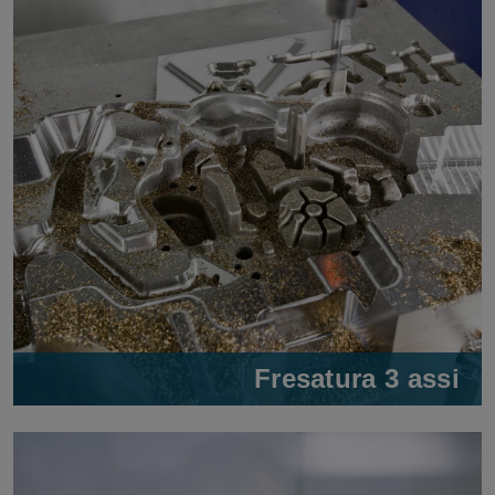
Fresatura 3 assi