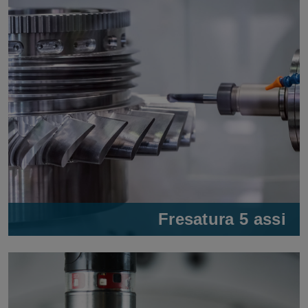
Fresatura 5 assi