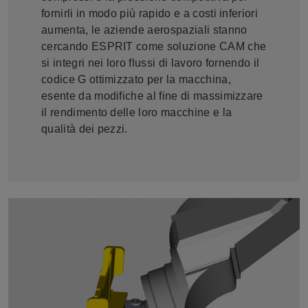
fornirli in modo più rapido e a costi inferiori
aumenta, le aziende aerospaziali stanno
cercando ESPRIT come soluzione CAM che
si integri nei loro flussi di lavoro fornendo il
codice G ottimizzato per la macchina,
esente da modifiche al fine di massimizzare
il rendimento delle loro macchine e la
qualità dei pezzi.