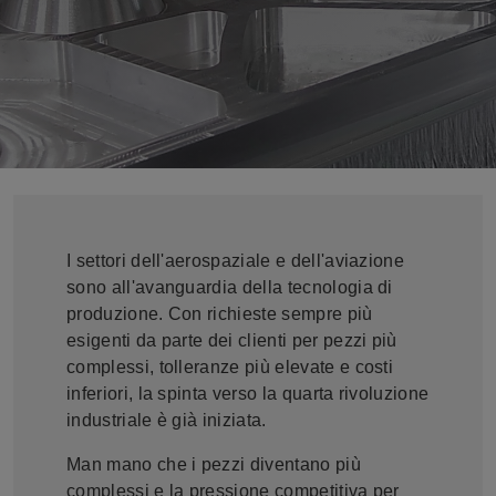
I settori dell'aerospaziale e dell'aviazione
sono all'avanguardia della tecnologia di
produzione. Con richieste sempre più
esigenti da parte dei clienti per pezzi più
complessi, tolleranze più elevate e costi
inferiori, la spinta verso la quarta rivoluzione
industriale è già iniziata.
Man mano che i pezzi diventano più
complessi e la pressione competitiva per