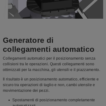
Generatore di
collegamenti automatico
Collegamenti automatici per il posizionamento senza
collisioni tra le operazioni.
Questi collegamenti sono
ottimizzati per la macchina, gli utensili e il piazzamento.
Il risultato è un posizionamento automatico, efficiente e
sicuro tra operazioni di taglio e non, cambi utensile e
movimentazione dei pezzi.
Spostamenti di posizionamento completamente
automatizzati