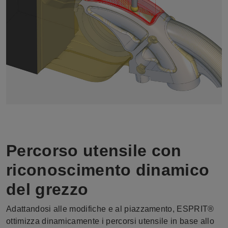
Percorso utensile con
riconoscimento dinamico
del grezzo
Adattandosi alle modifiche e al piazzamento, ESPRIT®
ottimizza dinamicamente i percorsi utensile in base allo