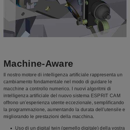
Machine-Aware
Il nostro motore di intelligenza artificiale rappresenta un
cambiamento fondamentale nel modo di guidare le
macchine a controllo numerico. I nuovi algoritmi di
intelligenza artificiale del nuovo sistema ESPRIT CAM
offrono un'esperienza utente eccezionale, semplificando
la programmazione, aumentando la durata dell'utensile e
migliorando le prestazioni della macchina.
Uso di un digital twin (gemello digitale) della vostra