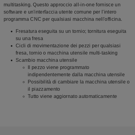
multitasking. Questo approccio all-in-one fornisce un
software e un'interfaccia utente comune per l'intero
programma CNC per qualsiasi macchina nell'officina.
Fresatura eseguita su un tornio; tornitura eseguita
su una fresa
Cicli di movimentazione dei pezzi per qualsiasi
fresa, tornio o macchina utensile multi-tasking
Scambio macchina utensile
Il pezzo viene programmato
indipendentemente dalla macchina utensile
Possibilità di cambiare la macchina utensile o
il piazzamento
Tutto viene aggiornato automaticamente