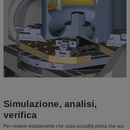
Simulazione, analisi,
verifica
Per vedere esattamente che cosa accadrà prima che sia