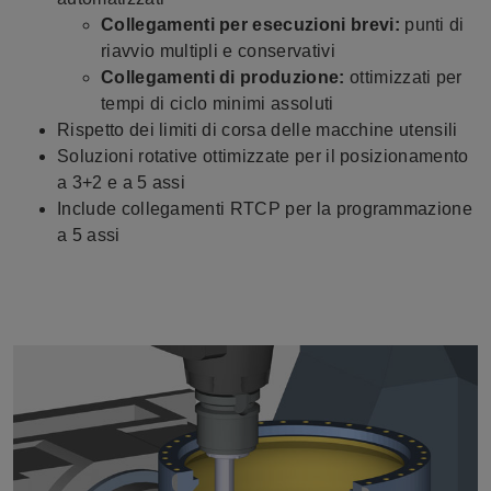
Collegamenti per esecuzioni brevi:
punti di
riavvio multipli e conservativi
Collegamenti di produzione:
ottimizzati per
tempi di ciclo minimi assoluti
Rispetto dei limiti di corsa delle macchine utensili
Soluzioni rotative ottimizzate per il posizionamento
a 3+2 e a 5 assi
Include collegamenti RTCP per la programmazione
a 5 assi