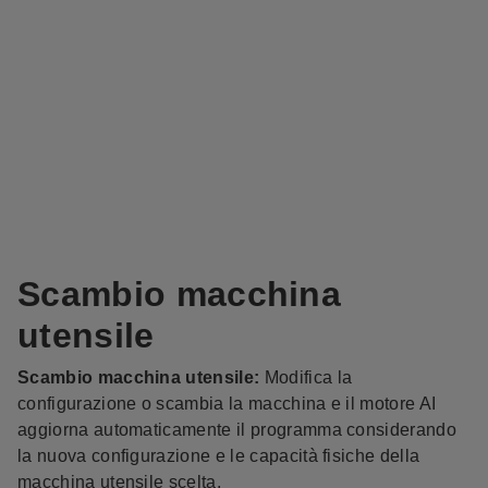
Scambio macchina
utensile
Scambio macchina utensile
:
Modifica la
configurazione o scambia la macchina e il motore AI
aggiorna automaticamente il programma considerando
la nuova configurazione e le capacità fisiche della
macchina utensile scelta.