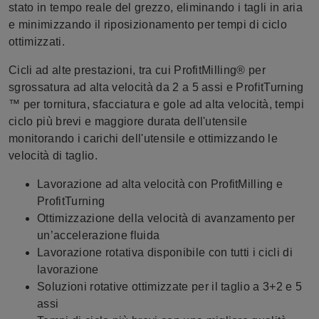
stato in tempo reale del grezzo, eliminando i tagli in aria
e minimizzando il riposizionamento per tempi di ciclo
ottimizzati.
Cicli ad alte prestazioni, tra cui ProfitMilling® per
sgrossatura ad alta velocità da 2 a 5 assi e ProfitTurning
™ per tornitura, sfacciatura e gole ad alta velocità, tempi
ciclo più brevi e maggiore durata dell'utensile
monitorando i carichi dell'utensile e ottimizzando le
velocità di taglio.
Lavorazione ad alta velocità con ProfitMilling e
ProfitTurning
Ottimizzazione della velocità di avanzamento per
un’accelerazione fluida
Lavorazione rotativa disponibile con tutti i cicli di
lavorazione
Soluzioni rotative ottimizzate per il taglio a 3+2 e 5
assi