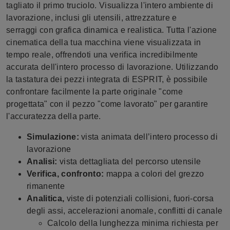
tagliato il primo truciolo.
Visualizza l'intero ambiente di
lavorazione, inclusi gli utensili, attrezzature e
serraggi con grafica dinamica e realistica. Tutta l'azione
cinematica della tua macchina viene visualizzata in
tempo reale, offrendoti una verifica incredibilmente
accurata dell'intero processo di lavorazione. Utilizzando
la tastatura dei pezzi integrata di ESPRIT, è possibile
confrontare facilmente la parte originale "come
progettata" con il pezzo "come lavorato" per garantire
l'accuratezza della parte.
Simulazione:
vista animata dell’intero processo di
lavorazione
Analisi:
vista dettagliata del percorso utensile
Verifica, confronto:
mappa a colori del grezzo
rimanente
Analitica,
viste di potenziali collisioni, fuori-corsa
degli assi, accelerazioni anomale, conflitti di canale
Calcolo della lunghezza minima richiesta per