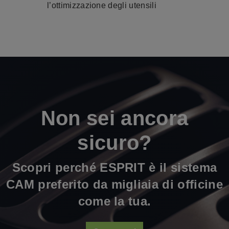
l’ottimizzazione degli utensili
Non sei ancora
sicuro?
Scopri perché ESPRIT è il sistema
CAM preferito da migliaia di officine
come la tua.