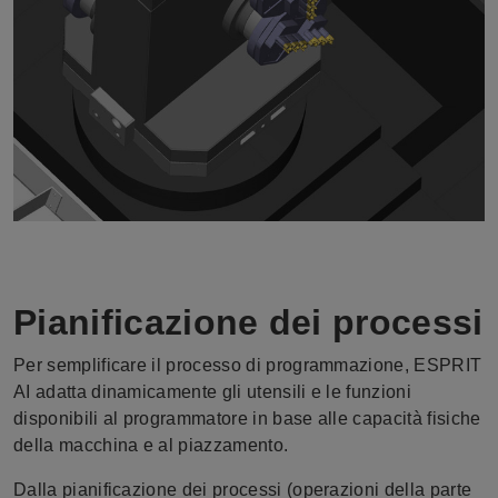
Pianificazione dei processi
Per semplificare il processo di programmazione, ESPRIT
AI adatta dinamicamente gli utensili e le funzioni
disponibili al programmatore in base alle capacità fisiche
della macchina e al piazzamento.
Dalla pianificazione dei processi (operazioni della parte