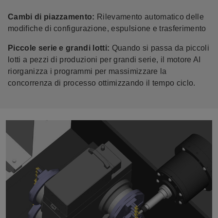
Cambi di piazzamento:
Rilevamento automatico delle
modifiche di configurazione, espulsione e trasferimento
Piccole serie e grandi lotti:
Quando si passa da piccoli
lotti a pezzi di produzioni per grandi serie, il motore AI
riorganizza i programmi per massimizzare la
concorrenza di processo ottimizzando il tempo ciclo.