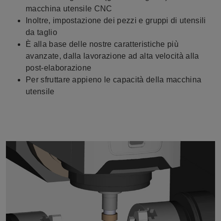
macchina utensile CNC
Inoltre, impostazione dei pezzi e gruppi di utensili
da taglio
È alla base delle nostre caratteristiche più
avanzate, dalla lavorazione ad alta velocità alla
post-elaborazione
Per sfruttare appieno le capacità della macchina
utensile