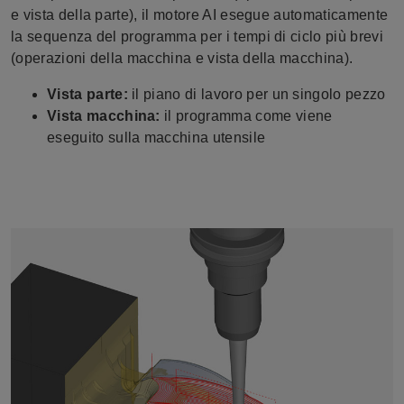
e vista della parte), il motore AI esegue automaticamente
la sequenza del programma per i tempi di ciclo più brevi
(operazioni della macchina e vista della macchina).
Vista parte:
il piano di lavoro per un singolo pezzo
Vista macchina:
il programma come viene
eseguito sulla macchina utensile