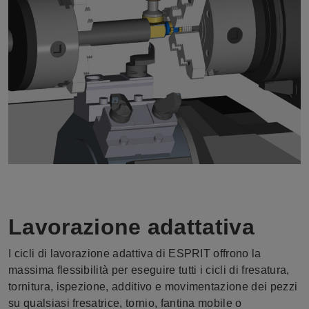
Lavorazione adattativa
I cicli di lavorazione adattiva di ESPRIT offrono la
massima flessibilità per eseguire tutti i cicli di fresatura,
tornitura, ispezione, additivo e movimentazione dei pezzi
su qualsiasi fresatrice, tornio, fantina mobile o