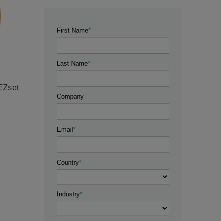
 EZset