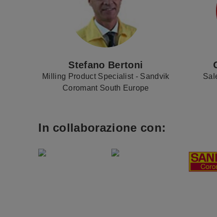
Stefano Bertoni
Milling Product Specialist - Sandvik
Sal
Coromant South Europe
In collaborazione con: