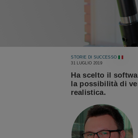
STORIE DI SUCCESSO
31 LUGLIO 2019
Ha scelto il softw
la possibilità di v
realistica.