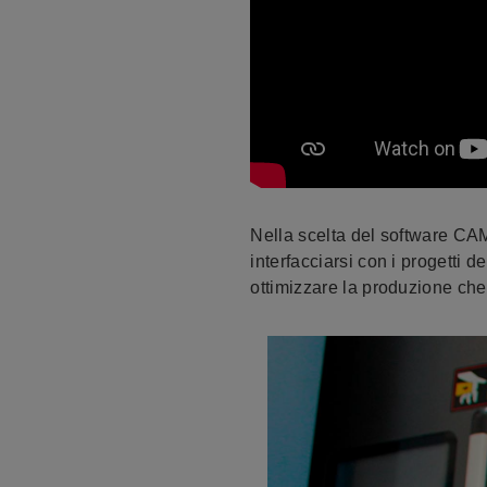
Nella scelta del software CA
interfacciarsi con i progetti 
ottimizzare la produzione che