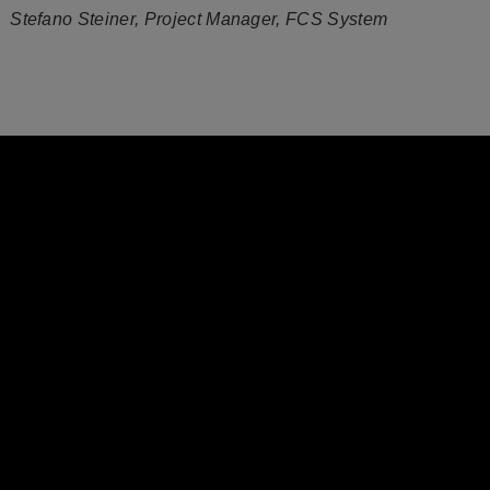
Stefano Steiner, Project Manager, FCS System