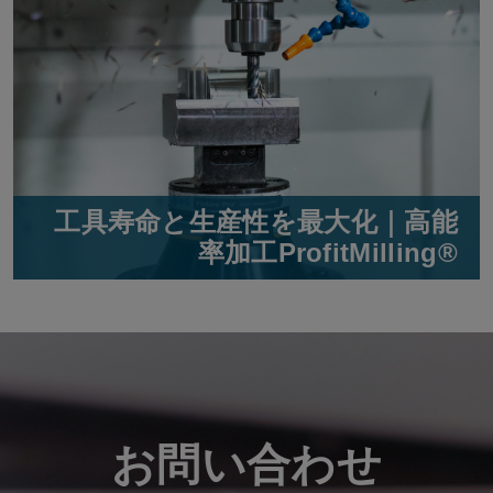
工具寿命と生産性を最大化｜高能
率加工ProfitMilling®
お問い合わせ