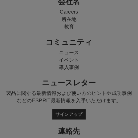
会社名
Careers
所在地
教育
コミュニティ
ニュース
イベント
導入事例
ニュースレター
製品に関する最新情報および使い方のヒントや成功事例
などのESPRIT最新情報を入手いただけます。
サインアップ
連絡先