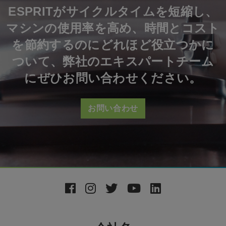
ESPRITがサイクルタイムを短縮し、
マシンの使用率を高め、時間とコスト
を節約するのにどれほど役立つかに
ついて、弊社のエキスパートチーム
にぜひお問い合わせください。
お問い合わせ
Footer
Social
Media