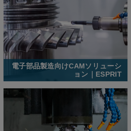
電子部品製造向けCAMソリューシ
ョン｜ESPRIT