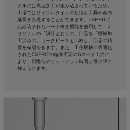
クルには高速加工が組み込まれているため、
工場ではサイクルタイムの短縮と工具寿命の
延長を実現することができます。ESPRITに
組み込まれたパート検査機能を使用して、オ
リジナルの「設計どおりの」部品を「機械加
工済みの」ワークピースと比較し、部品の精
度を確認できます。また、工作機械に最適化
されたESPRITの編集不要のGコード出力に
より、現場でのセットアップ時間が最小限に
抑えられます。