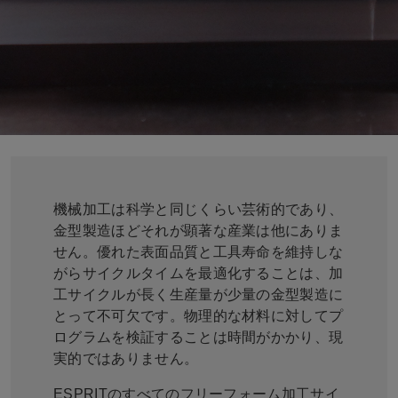
機械加工は科学と同じくらい芸術的であり、
金型製造ほどそれが顕著な産業は他にありま
せん。優れた表面品質と工具寿命を維持しな
がらサイクルタイムを最適化することは、加
工サイクルが長く生産量が少量の金型製造に
とって不可欠です。物理的な材料に対してプ
ログラムを検証することは時間がかかり、現
実的ではありません。
ESPRITのすべてのフリーフォーム加工サイ