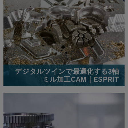
デジタルツインで最適化する3軸
ミル加工CAM｜ESPRIT