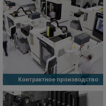
Контрактное производство