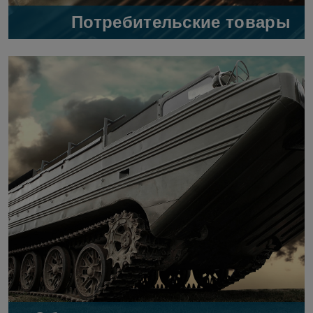
Потребительские товары