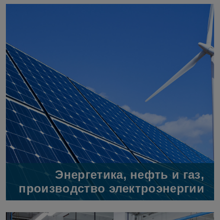
Энергетика, нефть и газ,
производство электроэнергии