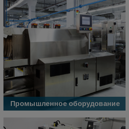
Промышленное оборудование