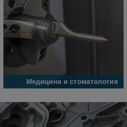
Медицина и стоматология