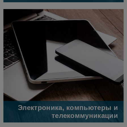
Электроника, компьютеры и
телекоммуникации