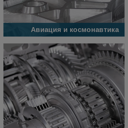
Авиация и космонавтика