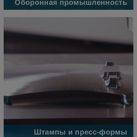
Оборонная промышленность
Штампы и пресс-формы