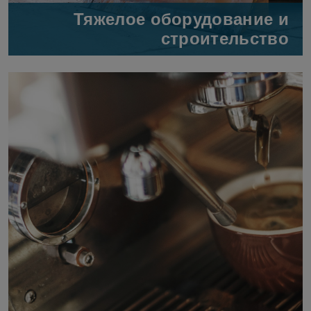
Тяжелое оборудование и
строительство