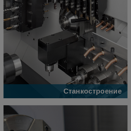
Станкостроение