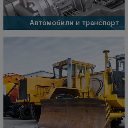
Автомобили и транспорт