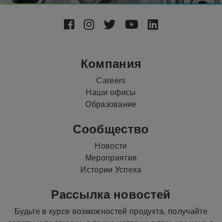
Footer
Social
Media
Компания
Careers
Наши офисы
Образование
Сообщество
Новости
Мероприятия
Истории Успеха
Рассылка новостей
Будьте в курсе возможностей продукта, получайте