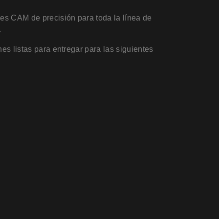
s CAM de precisión para toda la línea de
.
es listas para entregar para las siguientes