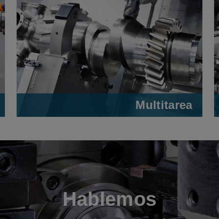
Multitarea
Hablemos