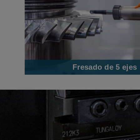
Fresado de 5 ejes