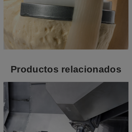
Productos relacionados