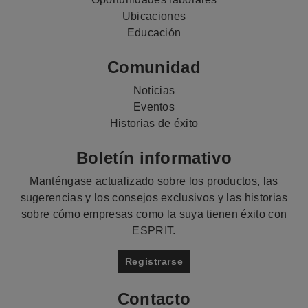
Ubicaciones
Educación
Comunidad
Noticias
Eventos
Historias de éxito
Boletín informativo
Manténgase actualizado sobre los productos, las
sugerencias y los consejos exclusivos y las historias
sobre cómo empresas como la suya tienen éxito con
ESPRIT.
Registrarse
Contacto