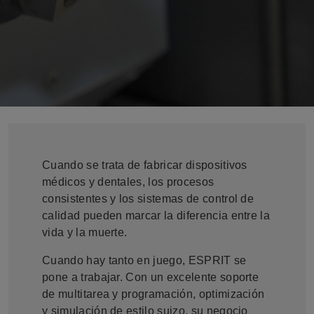
Cuando se trata de fabricar dispositivos
médicos y dentales, los procesos
consistentes y los sistemas de control de
calidad pueden marcar la diferencia entre la
vida y la muerte.
Cuando hay tanto en juego, ESPRIT se
pone a trabajar. Con un excelente soporte
de multitarea y programación, optimización
y simulación de estilo suizo, su negocio