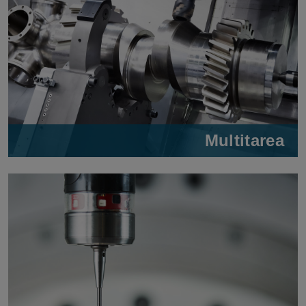
Multitarea