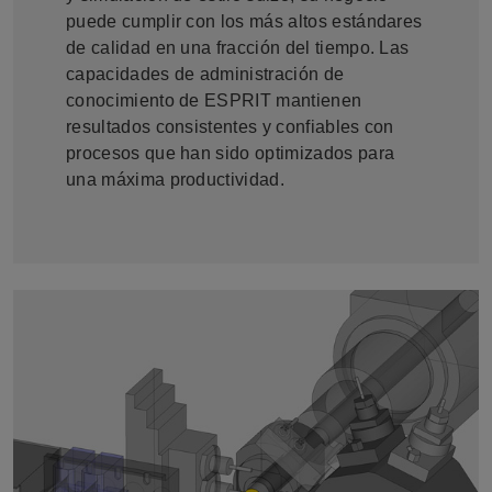
puede cumplir con los más altos estándares
de calidad en una fracción del tiempo. Las
capacidades de administración de
conocimiento de ESPRIT mantienen
resultados consistentes y confiables con
procesos que han sido optimizados para
una máxima productividad.