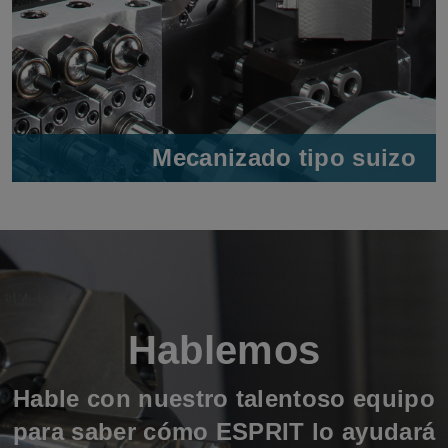
Mecanizado tipo suizo
Hablemos
Hable con nuestro talentoso equipo
para saber cómo ESPRIT lo ayudará