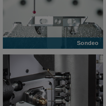
Sondeo