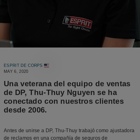
ESPRIT DE CORPS
MAY 6, 2020
Una veterana del equipo de ventas
de DP, Thu-Thuy Nguyen se ha
conectado con nuestros clientes
desde 2006.
Antes de unirse a DP, Thu-Thuy trabajó como ajustadora
de reclamos en una compañía de seguros de