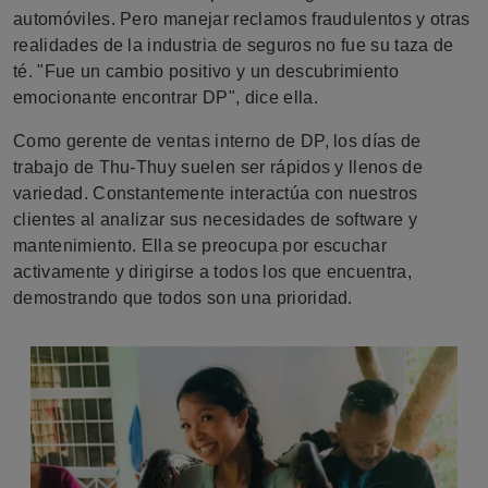
automóviles. Pero manejar reclamos fraudulentos y otras
realidades de la industria de seguros no fue su taza de
té. "Fue un cambio positivo y un descubrimiento
emocionante encontrar DP", dice ella.
Como gerente de ventas interno de DP, los días de
trabajo de Thu-Thuy suelen ser rápidos y llenos de
variedad. Constantemente interactúa con nuestros
clientes al analizar sus necesidades de software y
mantenimiento. Ella se preocupa por escuchar
activamente y dirigirse a todos los que encuentra,
demostrando que todos son una prioridad.