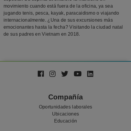
movimiento cuando está fuera de la oficina, ya sea
jugando tenis, pesca, kayak, paracaidismo o viajando
internacionalmente. ¿Una de sus excursiones más
emocionantes hasta la fecha? Visitando la ciudad natal
de sus padres en Vietnam en 2018.
Footer
Social
Media
Compañía
Oportunidades laborales
Ubicaciones
Educación