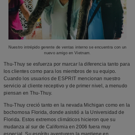
Nuestro intrépido gerente de ventas interno se encuentra con un
nuevo amigo en Vietnam.
Thu-Thuy se esfuerza por marcar la diferencia tanto para
los clientes como para los miembros de su equipo.
Cuando los usuarios de ESPRIT mencionan nuestro
servicio al cliente receptivo y de primer nivel, a menudo
piensan en Thu-Thuy.
Thu-Thuy creció tanto en la nevada Michigan como en la
bochornosa Florida, donde asistió a la Universidad de
Florida. Estos extremos climáticos hicieron que su
mudanza al sur de California en 2006 fuera muy
especial. Su espíritu aventurero la mantiene en