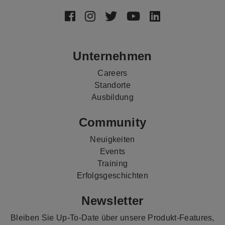
Footer
Social
Media
Unternehmen
Careers
Standorte
Ausbildung
Community
Neuigkeiten
Events
Training
Erfolgsgeschichten
Newsletter
Bleiben Sie Up-To-Date über unsere Produkt-Features,