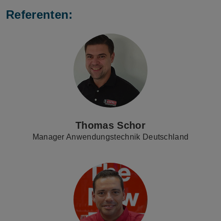
Referenten:
Thomas Schor
Manager Anwendungstechnik Deutschland