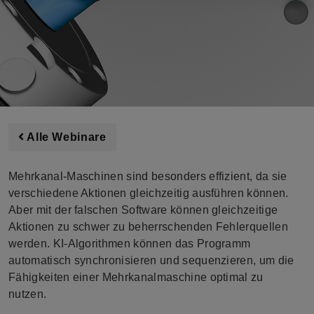
Alle Webinare
Mehrkanal-Maschinen sind besonders e
ffizient
, da sie
verschiedene Aktionen gleichzeitig ausführen können.
Aber mit der falschen Software können gleichzeitige
Aktionen
zu schwer zu beherrschenden Fehlerquellen
werden
. KI-Algorithmen können
das Programm
automatisch synchronisieren und sequenzieren, um die
Fähigkeiten einer Mehrkanalmaschine optimal zu
nutzen.