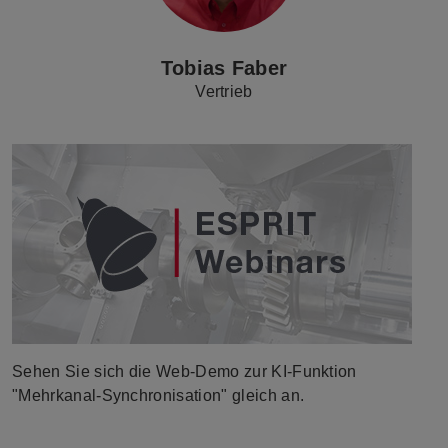
Tobias Faber
Vertrieb
Sehen Sie sich die Web-Demo zur KI-Funktion
"Mehrkanal-Synchronisation" gleich an.