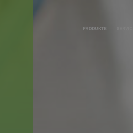
PRODUKTE
SERVIC