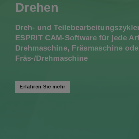
Drehen
Dreh- und Teilebearbeitungszykle
ESPRIT CAM-Software für jede Ar
Drehmaschine, Fräsmaschine ode
Fräs-/Drehmaschine
Erfahren Sie mehr