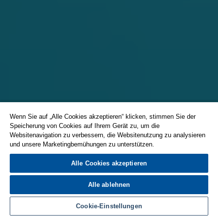
Wenn Sie auf „Alle Cookies akzeptieren“ klicken, stimmen Sie der
Speicherung von Cookies auf Ihrem Gerät zu, um die
Websitenavigation zu verbessern, die Websitenutzung zu analysieren
und unsere Marketingbemühungen zu unterstützen.
Alle Cookies akzeptieren
Alle ablehnen
Cookie-Einstellungen