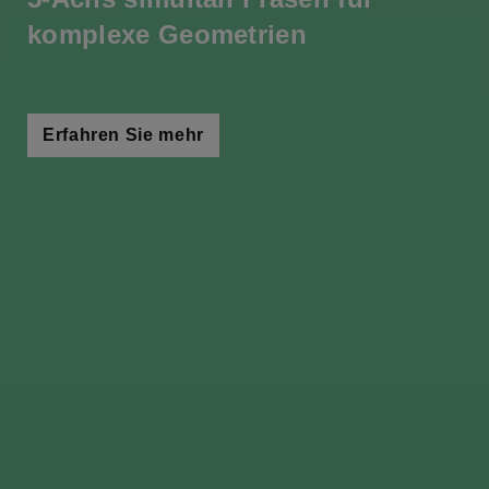
komplexe Geometrien
Erfahren Sie mehr