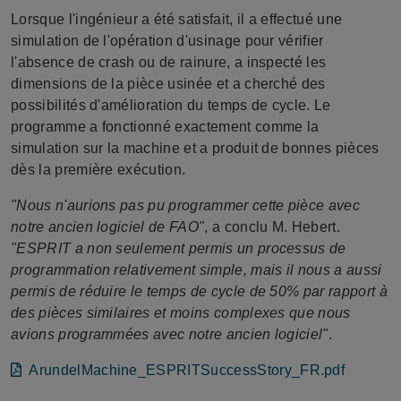
Lorsque l'ingénieur a été satisfait, il a effectué une
simulation de l'opération d'usinage pour vérifier
l'absence de crash ou de rainure, a inspecté les
dimensions de la pièce usinée et a cherché des
possibilités d'amélioration du temps de cycle. Le
programme a fonctionné exactement comme la
simulation sur la machine et a produit de bonnes pièces
dès la première exécution.
"Nous n'aurions pas pu programmer cette pièce avec
notre ancien logiciel de FAO"
, a conclu M. Hebert.
"ESPRIT a non seulement permis un processus de
programmation relativement simple, mais il nous a aussi
permis de réduire le temps de cycle de 50% par rapport à
des pièces similaires et moins complexes que nous
avions programmées avec notre ancien logiciel"
.
Fichier
ArundelMachine_ESPRITSuccessStory_FR.pdf