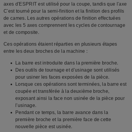
axes d'ESPRIT est utilisé pour la coupe, tandis que l'axe
C'est tourné pour la semi-finition et la finition des profils
de cames. Les autres opérations de finition effectuées
avec les 5 axes comprennent les cycles de contournage
et de composite.
Ces opérations étaient réparties en plusieurs étapes
entre les deux broches de la machine :
La barre est introduite dans la première broche.
Des outils de tournage et d'usinage sont utilisés
pour usiner les faces exposées de la pièce.
Lorsque ces opérations sont terminées, la barre est
coupée et transférée à la deuxième broche,
exposant ainsi la face non usinée de la pièce pour
l'usinage.
Pendant ce temps, la barre avance dans la
première broche et la première face de cette
nouvelle pièce est usinée.