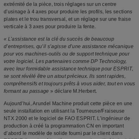
extrémité de la pièce, trois réglages sur un centre
d'usinage à 4 axes pour produire les profils, les sections
plates et le trou transversal, et un réglage sur une fraise
verticale à 3 axes pour produire la fente.
« L’assistance est la clé du succès de beaucoup
d’entreprises, qu’il s’agisse d’une assistance mécanique
pour vos machines-outils ou de support technique pour
votre logiciel. Les partenaires comme DP Technology,
avec leur formidable assistance technique pour ESPRIT,
se sont révélé être un atout précieux. Ils sont rapides,
compréhensifs et toujours prêts à vous aider, tout en vous
formant au passage
» déclare M.Herbert.
Aujourd’hui, Arundel Machine produit cette pièce en une
seule installation en utilisant la Tourneuse/Fraiseuse
NTX 2000 et le logiciel de FAO ESPRIT. L’ingénieur de
production à créé la programmation CN en important
d’abord le modèle de solide fourni par le client dans