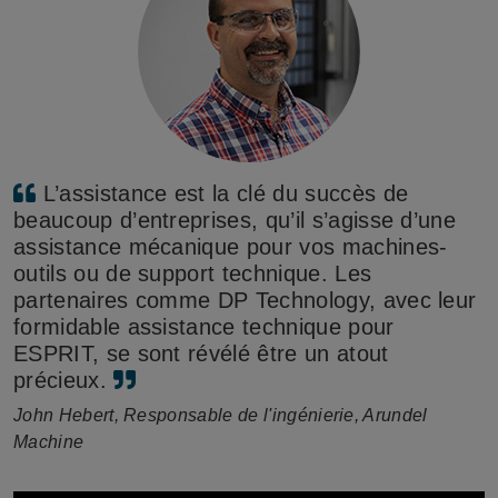
L’assistance est la clé du succès de
beaucoup d’entreprises, qu’il s’agisse d’une
assistance mécanique pour vos machines-
outils ou de support technique. Les
partenaires comme DP Technology, avec leur
formidable assistance technique pour
ESPRIT, se sont révélé être un atout
précieux.
John Hebert, Responsable de l'ingénierie, Arundel
Machine