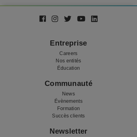
Footer
Social
Media
Entreprise
Careers
Nos entités
Éducation
Communauté
News
Évènements
Formation
Succès clients
Newsletter