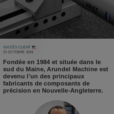
SUCCÈS CLIENT
23 OCTOBRE 2019
Fondée en 1984 et située dans le
sud du Maine, Arundel Machine est
devenu l'un des principaux
fabricants de composants de
précision en Nouvelle-Angleterre.