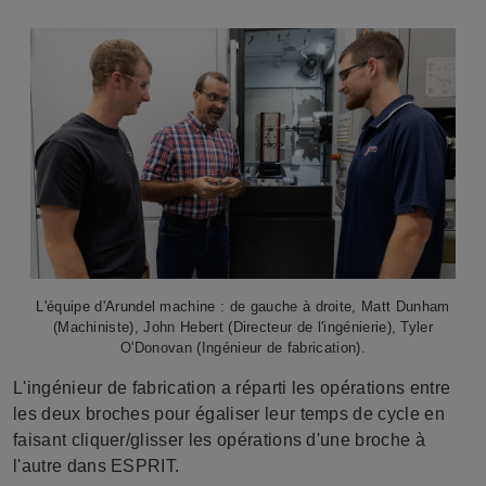
L'équipe d'Arundel machine : de gauche à droite, Matt Dunham
(Machiniste), John Hebert (Directeur de l'ingénierie), Tyler
O'Donovan (Ingénieur de fabrication).
L'ingénieur de fabrication a réparti les opérations entre
les deux broches pour égaliser leur temps de cycle en
faisant cliquer/glisser les opérations d'une broche à
l'autre dans ESPRIT.