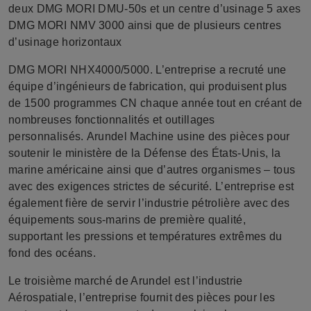
deux DMG MORI DMU-50s et un centre d’usinage 5 axes
DMG MORI NMV 3000 ainsi que de plusieurs centres
d’usinage horizontaux
DMG MORI NHX4000/5000. L’entreprise a recruté une
équipe d’ingénieurs de fabrication, qui produisent plus
de 1500 programmes CN chaque année tout en créant de
nombreuses fonctionnalités et outillages
personnalisés.
Arundel Machine usine des pièces pour
soutenir le ministère de la Défense des États-Unis, la
marine américaine ainsi que d’autres organismes – tous
avec des exigences strictes de sécurité. L’entreprise est
également fière de servir l’industrie pétrolière avec des
équipements sous-marins de première qualité,
supportant les pressions et températures extrêmes du
fond des océans.
Le troisième marché de Arundel est l’industrie
Aérospatiale, l’entreprise fournit des pièces pour les