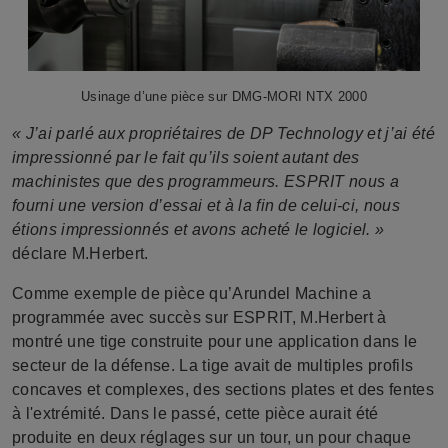
Usinage d’une pièce sur DMG-MORI NTX 2000
« J’ai parlé aux propriétaires de DP Technology et j’ai été
impressionné par le fait qu’ils soient autant des
machinistes que des programmeurs. ESPRIT nous a
fourni une version d’essai et à la fin de celui-ci, nous
étions impressionnés et avons acheté le logiciel. »
déclare M.Herbert.
Comme exemple de pièce qu’Arundel Machine a
programmée avec succès sur ESPRIT, M.Herbert à
montré une tige construite pour une application dans le
secteur de la défense. La tige avait de multiples profils
concaves et complexes, des sections plates et des fentes
à l'extrémité. Dans le passé, cette pièce aurait été
produite en deux réglages sur un tour, un pour chaque