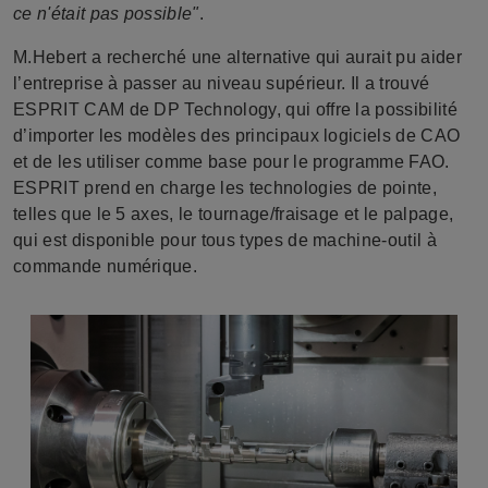
ce n'était pas possible"
.
M.Hebert a recherché une alternative qui aurait pu aider
l’entreprise à passer au niveau supérieur. Il a trouvé
ESPRIT CAM de DP Technology, qui offre la possibilité
d’importer les modèles des principaux logiciels de CAO
et de les utiliser comme base pour le programme FAO.
ESPRIT prend en charge les technologies de pointe,
telles que le 5 axes, le tournage/fraisage et le palpage,
qui est disponible pour tous types de machine-outil à
commande numérique.