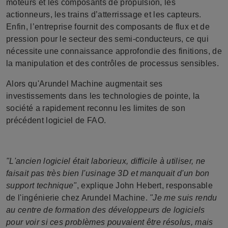
moteurs et les composants de propulsion, les
actionneurs, les trains d’atterrissage et les capteurs.
Enfin, l’entreprise fournit des composants de flux et de
pression pour le secteur des semi-conducteurs, ce qui
nécessite une connaissance approfondie des finitions, de
la manipulation et des contrôles de processus sensibles.
Alors qu'Arundel Machine augmentait ses
investissements dans les technologies de pointe, la
société a rapidement reconnu les limites de son
précédent logiciel de FAO.
"L'ancien logiciel était laborieux, difficile à utiliser, ne
faisait pas très bien l'usinage 3D et manquait d'un bon
support technique"
, explique John Hebert, responsable
de l'ingénierie chez Arundel Machine.
"Je me suis rendu
au centre de formation des développeurs de logiciels
pour voir si ces problèmes pouvaient être résolus, mais