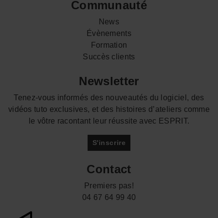
Communauté
News
Évènements
Formation
Succès clients
Newsletter
Tenez-vous informés des nouveautés du logiciel, des
vidéos tuto exclusives, et des histoires d’ateliers comme
le vôtre racontant leur réussite avec ESPRIT.
S'inscrire
Contact
Premiers pas!
04 67 64 99 40